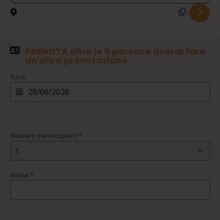
PRENOTA oltre le 5 persone dovrai fare
un'altra prenotazione
Data
Numero partecipanti
*
1
Nome
*