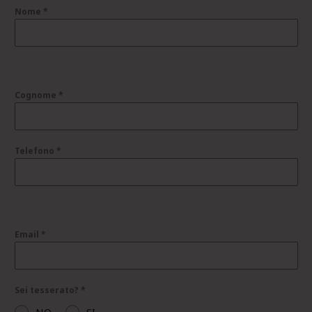
Nome
*
Cognome
*
Telefono
*
Email
*
Sei tesserato?
*