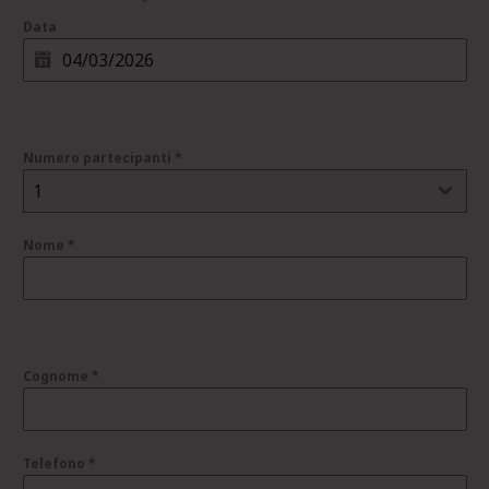
Data
Numero partecipanti
*
1
Nome
*
Cognome
*
Telefono
*