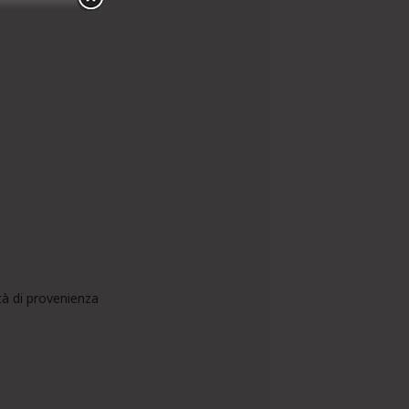
ità di provenienza