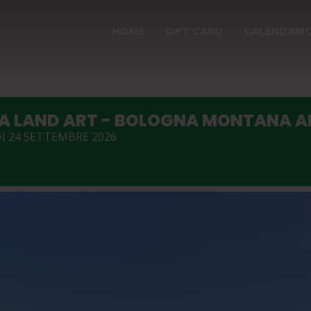
HOME
GIFT CARD
CALENDARI
LA LAND ART - BOLOGNA MONTANA A
I 24 SETTEMBRE 2026