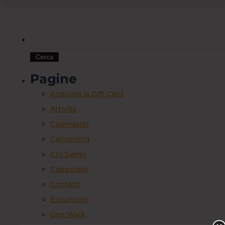
Pagine
Acquista la Gift Card
Attività
Calendario
Canyoning
Chi Siamo
Ciaspolate
Contatti
Escursioni
Geo Walk