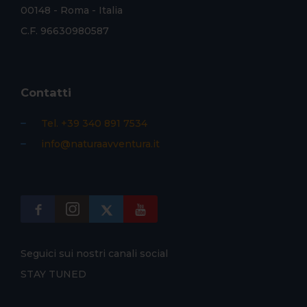
00148 - Roma - Italia
C.F. 96630980587
Contatti
Tel. +39 340 891 7534
info@naturaavventura.it
Seguici sui nostri canali social
STAY TUNED