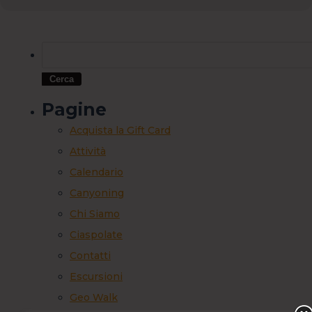
Pagine
Acquista la Gift Card
Attività
Calendario
Canyoning
Chi Siamo
Ciaspolate
Contatti
Escursioni
Geo Walk